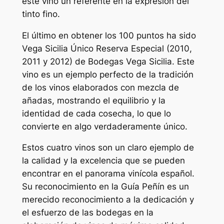
este vino un referente en la expresión del
tinto fino.
El último en obtener los 100 puntos ha sido
Vega Sicilia Único Reserva Especial (2010,
2011 y 2012) de Bodegas Vega Sicilia. Este
vino es un ejemplo perfecto de la tradición
de los vinos elaborados con mezcla de
añadas, mostrando el equilibrio y la
identidad de cada cosecha, lo que lo
convierte en algo verdaderamente único.
Estos cuatro vinos son un claro ejemplo de
la calidad y la excelencia que se pueden
encontrar en el panorama vinícola español.
Su reconocimiento en la Guía Peñín es un
merecido reconocimiento a la dedicación y
el esfuerzo de las bodegas en la