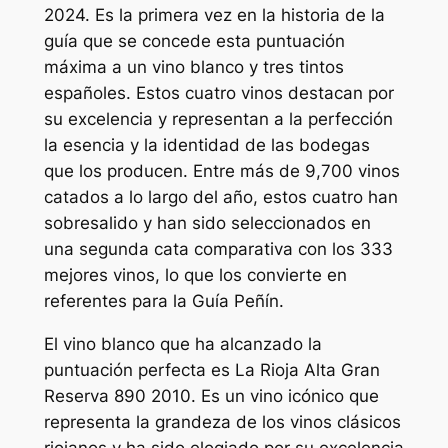
2024. Es la primera vez en la historia de la
guía que se concede esta puntuación
máxima a un vino blanco y tres tintos
españoles. Estos cuatro vinos destacan por
su excelencia y representan a la perfección
la esencia y la identidad de las bodegas
que los producen. Entre más de 9,700 vinos
catados a lo largo del año, estos cuatro han
sobresalido y han sido seleccionados en
una segunda cata comparativa con los 333
mejores vinos, lo que los convierte en
referentes para la Guía Peñín.
El vino blanco que ha alcanzado la
puntuación perfecta es La Rioja Alta Gran
Reserva 890 2010. Es un vino icónico que
representa la grandeza de los vinos clásicos