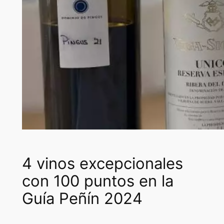
4 vinos excepcionales
con 100 puntos en la
Guía Peñín 2024