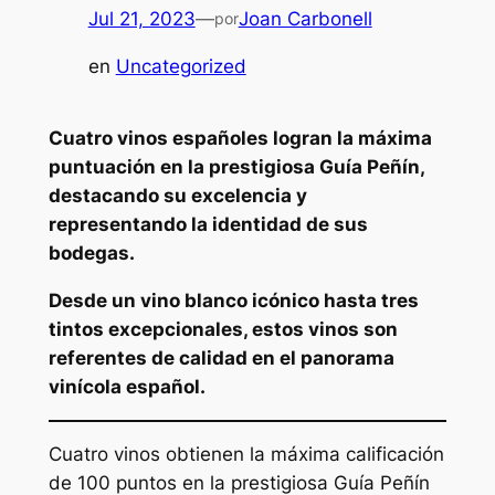
Jul 21, 2023
—
Joan Carbonell
por
en
Uncategorized
Cuatro vinos españoles logran la máxima
puntuación en la prestigiosa Guía Peñín,
destacando su excelencia y
representando la identidad de sus
bodegas.
Desde un vino blanco icónico hasta tres
tintos excepcionales, estos vinos son
referentes de calidad en el panorama
vinícola español.
Cuatro vinos obtienen la máxima calificación
de 100 puntos en la prestigiosa Guía Peñín