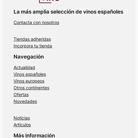
La más amplia selección de vinos españoles
Contacta con nosotros
Tiendas adheridas
Incorpora tu tienda
Navegación
Actualidad
Vinos españoles
Vinos europeos
Otros continentes
Ofertas
Novedades
Noticias
Artículos
Más información