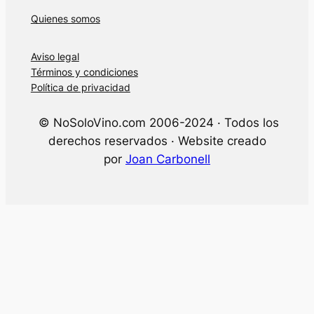
Quienes somos
Aviso legal
Términos y condiciones
Política de privacidad
© NoSoloVino.com 2006-2024 · Todos los
derechos reservados · Website creado
por
Joan Carbonell