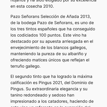
riojanos y ha sido elogiado por su excelencia
en esta cosecha 2010.
Pazo Señorans Selección de Añada 2013,
de la bodega Pazo de Señorans, es uno de
los tres tintos españoles que ha conseguido
los codiciados 100 puntos. Este vino ha
destacado por su apuesta arriesgada en el
envejecimiento de los blancos gallegos,
manteniendo la pureza de su albariño y
ofreciendo matices únicos que reflejan el
terruño gallego.
El segundo tinto que ha logrado la máxima
calificación es Pingus 2021, del Dominio de
Pingus. Su extraordinaria elegancia y su
tanino redondeado y sedoso han
impresionado a los catadores, haciendo de