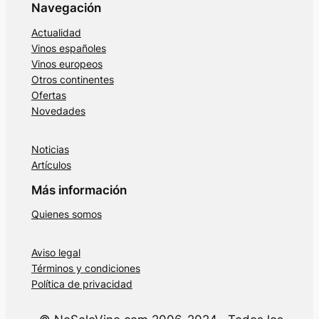
Navegación
Actualidad
Vinos españoles
Vinos europeos
Otros continentes
Ofertas
Novedades
Noticias
Artículos
Más información
Quienes somos
Aviso legal
Términos y condiciones
Política de privacidad