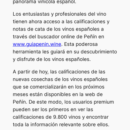
panorama vinícola español.
Los entusiastas y profesionales del vino
tienen ahora acceso a las calificaciones y
notas de cata de los vinos españoles a
través del buscador online de Peñín en
www.guiapenin.wine
. Esta poderosa
herramienta les guiará en su descubrimiento
y disfrute de los vinos españoles.
A partir de hoy, las calificaciones de las
nuevas cosechas de los vinos españoles
que se comercializarán en los próximos
meses están disponibles en la web de
Peñín. De este modo, los usuarios premium
pueden ser los primeros en ver las
calificaciones de 9.800 vinos y encontrar
toda la información relevante sobre ellos.