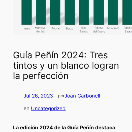
Guía Peñín 2024: Tres
tintos y un blanco logran
la perfección
Jul 26, 2023
—
Joan Carbonell
por
en
Uncategorized
La edición 2024 de la Guía Peñín destaca