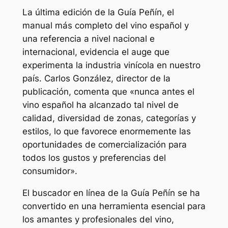
La última edición de la Guía Peñín, el
manual más completo del vino español y
una referencia a nivel nacional e
internacional, evidencia el auge que
experimenta la industria vinícola en nuestro
país. Carlos González, director de la
publicación, comenta que «nunca antes el
vino español ha alcanzado tal nivel de
calidad, diversidad de zonas, categorías y
estilos, lo que favorece enormemente las
oportunidades de comercialización para
todos los gustos y preferencias del
consumidor».
El buscador en línea de la Guía Peñín se ha
convertido en una herramienta esencial para
los amantes y profesionales del vino,