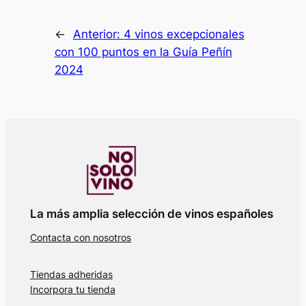
←
Anterior:
4 vinos excepcionales
con 100 puntos en la Guía Peñín
2024
La más amplia selección de vinos españoles
Contacta con nosotros
Tiendas adheridas
Incorpora tu tienda