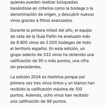
quienes pueden realizar búsquedas
basándose en criterios como la bodega o la
denominación de origen, y descubrir nuevos
vinos gracias a filtros avanzados.
Durante la primera mitad del año, el equipo
de cata de la Guía Peñín ha evaluado más
de 9.800 vinos de 2.000 bodegas de todo
el territorio español. En esta edición, un
grupo selecto de 333 vinos ha obtenido una
calificación de 95 o más puntos, una cifra
sin precedentes.
La edición 2024 es histórica porque por
primera vez tres vinos tintos y un blanco han
recibido la calificación máxima de 100
puntos. Además, ocho vinos han recibido
una calificación de 99 puntos.