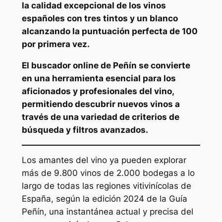
la calidad excepcional de los vinos
españoles con tres tintos y un blanco
alcanzando la puntuación perfecta de 100
por primera vez.
El buscador online de Peñín se convierte
en una herramienta esencial para los
aficionados y profesionales del vino,
permitiendo descubrir nuevos vinos a
través de una variedad de criterios de
búsqueda y filtros avanzados.
Los amantes del vino ya pueden explorar
más de 9.800 vinos de 2.000 bodegas a lo
largo de todas las regiones vitivinícolas de
España, según la edición 2024 de la Guía
Peñín, una instantánea actual y precisa del