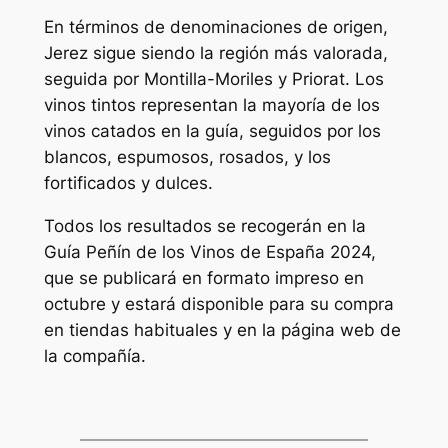
En términos de denominaciones de origen,
Jerez sigue siendo la región más valorada,
seguida por Montilla-Moriles y Priorat. Los
vinos tintos representan la mayoría de los
vinos catados en la guía, seguidos por los
blancos, espumosos, rosados, y los
fortificados y dulces.
Todos los resultados se recogerán en la
Guía Peñín de los Vinos de España 2024,
que se publicará en formato impreso en
octubre y estará disponible para su compra
en tiendas habituales y en la página web de
la compañía.