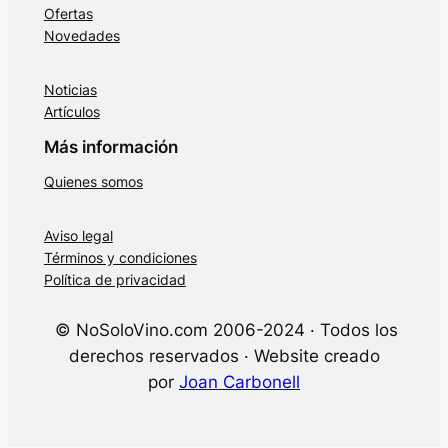
Ofertas
Novedades
Noticias
Artículos
Más información
Quienes somos
Aviso legal
Términos y condiciones
Política de privacidad
© NoSoloVino.com 2006-2024 · Todos los
derechos reservados · Website creado
por
Joan Carbonell