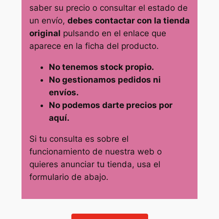
saber su precio o consultar el estado de
un envío,
debes contactar con la tienda
original
pulsando en el enlace que
aparece en la ficha del producto.
No tenemos stock propio.
No gestionamos pedidos ni
envíos.
No podemos darte precios por
aquí.
Si tu consulta es sobre el
funcionamiento de nuestra web o
quieres anunciar tu tienda, usa el
formulario de abajo.