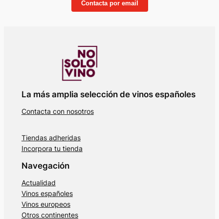
Contacta por email
La más amplia selección de vinos españoles
Contacta con nosotros
Tiendas adheridas
Incorpora tu tienda
Navegación
Actualidad
Vinos españoles
Vinos europeos
Otros continentes