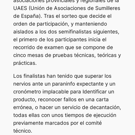
asociaciones provinciales y regionales de la
UAES (Unión de Asociaciones de Sumilleres
de España). Tras el sorteo que decide el
orden de participación, y manteniendo
aislados a los dos semifinalistas siguientes,
el primero de los participantes inicia el
recorrido de examen que se compone de
cinco mesas de pruebas técnicas, teóricas y
prácticas.
Los finalistas han tenido que superar los
nervios ante un paraninfo expectante y un
cronómetro implacable para Identificar un
producto, reconocer fallos en una carta
errónea, o hacer un servicio de decantación,
todas ellas con unos tiempos de ejecución
previamente marcados por el comité
técnico.