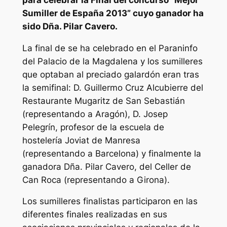
Sumiller de España 2013” cuyo ganador ha
sido Dña. Pilar Cavero.
La final de se ha celebrado en el Paraninfo
del Palacio de la Magdalena y los sumilleres
que optaban al preciado galardón eran tras
la semifinal: D. Guillermo Cruz Alcubierre del
Restaurante Mugaritz de San Sebastián
(representando a Aragón), D. Josep
Pelegrín, profesor de la escuela de
hostelería Joviat de Manresa
(representando a Barcelona) y finalmente la
ganadora Dña. Pilar Cavero, del Celler de
Can Roca (representando a Girona).
Los sumilleres finalistas participaron en las
diferentes finales realizadas en sus