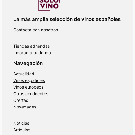
La más amplia selección de vinos españoles
Contacta con nosotros
Tiendas adheridas
Incorpora tu tienda
Navegación
Actualidad
Vinos españoles
Vinos europeos
Otros continentes
Ofertas
Novedades
Noticias
Artículos