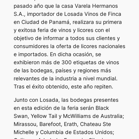
pasado año que la casa Varela Hermanos
S.A., importador de Losada Vinos de Finca
en Ciudad de Panamá, realizara su primera
y exitosa feria de vinos y licores con el
objetivo de informar a todos sus clientes y
consumidores la oferta de licores nacionales
e importados. En dicha ocasión, se
exhibieron más de 300 etiquetas de vinos
de las bodegas, países y regiones más
relevantes de la industria a nivel mundial.
Tras el éxito obtenido, este año repiten.
Junto con Losada, las bodegas presentes
en esta edición de la feria serán Black
Swan, Yellow Tail y McWilliams de Australia;
Mirassou, Barefoot, Erath, Chateau Ste
Michelle y Columbia de Estados Unidos;