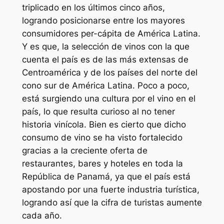
triplicado en los últimos cinco años,
logrando posicionarse entre los mayores
consumidores per-cápita de América Latina.
Y es que, la selección de vinos con la que
cuenta el país es de las más extensas de
Centroamérica y de los países del norte del
cono sur de América Latina. Poco a poco,
está surgiendo una cultura por el vino en el
país, lo que resulta curioso al no tener
historia vinícola. Bien es cierto que dicho
consumo de vino se ha visto fortalecido
gracias a la creciente oferta de
restaurantes, bares y hoteles en toda la
República de Panamá, ya que el país está
apostando por una fuerte industria turística,
logrando así que la cifra de turistas aumente
cada año.