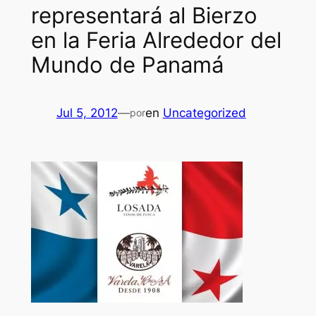
representará al Bierzo
en la Feria Alrededor del
Mundo de Panamá
Jul 5, 2012
—
en
Uncategorized
por