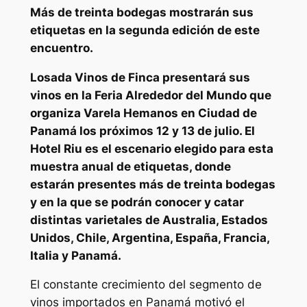
Más de treinta bodegas mostrarán sus
etiquetas en la segunda edición de este
encuentro.
Losada Vinos de Finca presentará sus
vinos en la Feria Alrededor del Mundo que
organiza Varela Hemanos en Ciudad de
Panamá los próximos 12 y 13 de julio. El
Hotel Riu es el escenario elegido para esta
muestra anual de etiquetas, donde
estarán presentes más de treinta bodegas
y en la que se podrán conocer y catar
distintas varietales de Australia, Estados
Unidos, Chile, Argentina, España, Francia,
Italia y Panamá.
El constante crecimiento del segmento de
vinos importados en Panamá motivó el