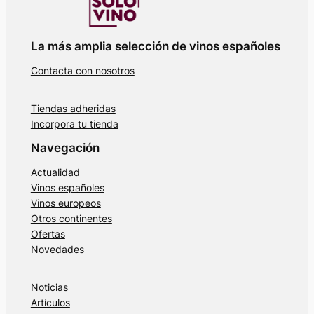
La más amplia selección de vinos españoles
Contacta con nosotros
Tiendas adheridas
Incorpora tu tienda
Navegación
Actualidad
Vinos españoles
Vinos europeos
Otros continentes
Ofertas
Novedades
Noticias
Artículos