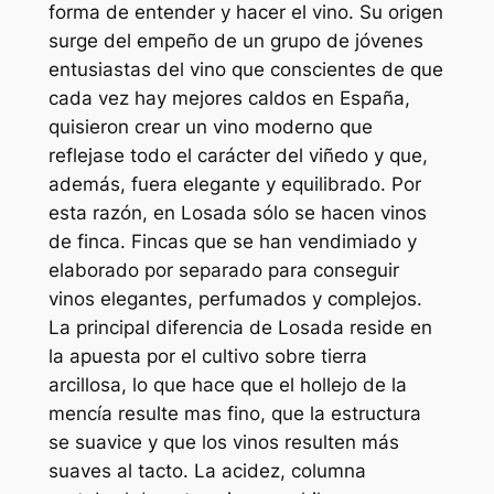
forma de entender y hacer el vino. Su origen
surge del empeño de un grupo de jóvenes
entusiastas del vino que conscientes de que
cada vez hay mejores caldos en España,
quisieron crear un vino moderno que
reflejase todo el carácter del viñedo y que,
además, fuera elegante y equilibrado. Por
esta razón, en Losada sólo se hacen vinos
de finca. Fincas que se han vendimiado y
elaborado por separado para conseguir
vinos elegantes, perfumados y complejos.
La principal diferencia de Losada reside en
la apuesta por el cultivo sobre tierra
arcillosa, lo que hace que el hollejo de la
mencía resulte mas fino, que la estructura
se suavice y que los vinos resulten más
suaves al tacto. La acidez, columna