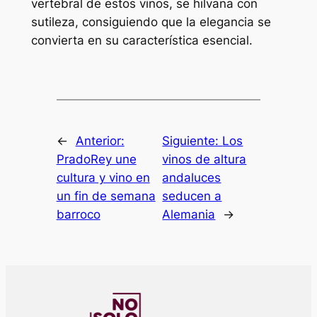
vertebral de estos vinos, se hilvana con
sutileza, consiguiendo que la elegancia se
convierta en su característica esencial.
←
Anterior:
Siguiente:
Los
PradoRey une
vinos de altura
cultura y vino en
andaluces
un fin de semana
seducen a
barroco
Alemania
→