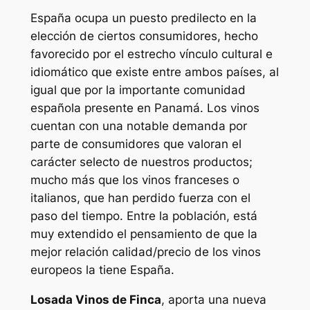
España ocupa un puesto predilecto en la
elección de ciertos consumidores, hecho
favorecido por el estrecho vínculo cultural e
idiomático que existe entre ambos países, al
igual que por la importante comunidad
española presente en Panamá. Los vinos
cuentan con una notable demanda por
parte de consumidores que valoran el
carácter selecto de nuestros productos;
mucho más que los vinos franceses o
italianos, que han perdido fuerza con el
paso del tiempo. Entre la población, está
muy extendido el pensamiento de que la
mejor relación calidad/precio de los vinos
europeos la tiene España.
Losada Vinos de Finca
, aporta una nueva