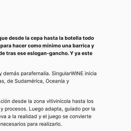
que desde la cepa hasta la botella todo
 para hacer como mínimo una barrica y
nde tras ese eslogan-gancho. Y ya este
 y demás parafernalia. SingularWINE inicia
as, de Sudamérica, Oceanía y
ción desde la zona vitivinícola hasta los
 y procesos. Luego adapta, guiado por la
va a la realidad y el juego se convierte
necesarios para realizarlo.