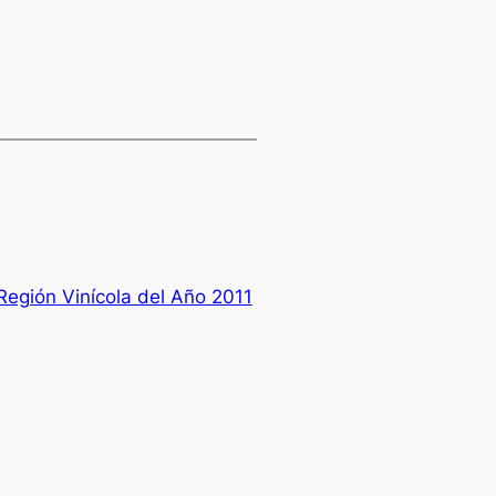
 Región Vinícola del Año 2011