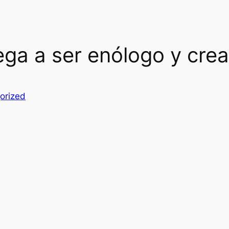
ga a ser enólogo y crea
orized