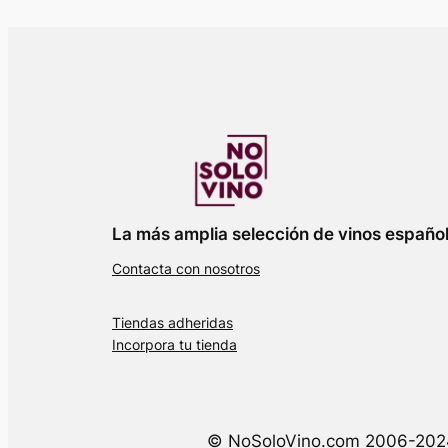
La más amplia selección de vinos españo
Contacta con nosotros
Tiendas adheridas
Incorpora tu tienda
© NoSoloVino.com 2006-2024 