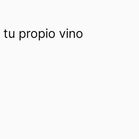
 tu propio vino