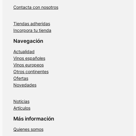
Contacta con nosotros
Tiendas adheridas
Incorpora tu tienda
Navegación
Actualidad
Vinos españoles
Vinos europeos
Otros continentes
Ofertas
Novedades
Noticias
Artículos
Más información
Quienes somos