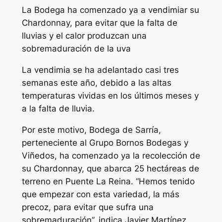
La Bodega ha comenzado ya a vendimiar su
Chardonnay, para evitar que la falta de
lluvias y el calor produzcan una
sobremaduración de la uva
La vendimia se ha adelantado casi tres
semanas este año, debido a las altas
temperaturas vividas en los últimos meses y
a la falta de lluvia.
Por este motivo, Bodega de Sarría,
perteneciente al Grupo Bornos Bodegas y
Viñedos, ha comenzado ya la recolección de
su Chardonnay, que abarca 25 hectáreas de
terreno en Puente La Reina. “Hemos tenido
que empezar con esta variedad, la más
precoz, para evitar que sufra una
sobremaduración”, indica Javier Martínez,