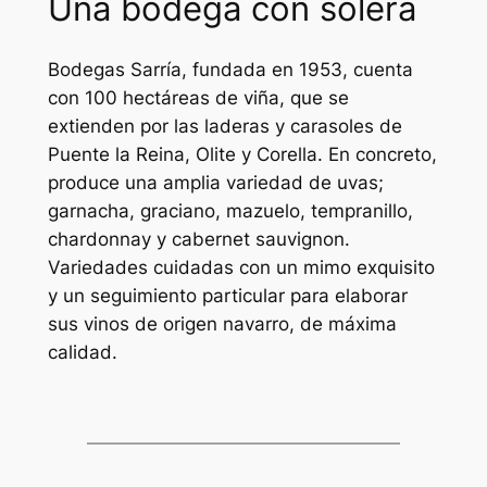
Una bodega con solera
Bodegas Sarría, fundada en 1953, cuenta
con 100 hectáreas de viña, que se
extienden por las laderas y carasoles de
Puente la Reina, Olite y Corella. En concreto,
produce una amplia variedad de uvas;
garnacha, graciano, mazuelo, tempranillo,
chardonnay y cabernet sauvignon.
Variedades cuidadas con un mimo exquisito
y un seguimiento particular para elaborar
sus vinos de origen navarro, de máxima
calidad.