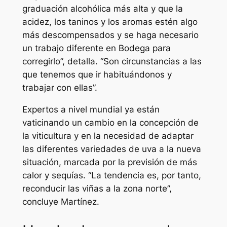
graduación alcohólica más alta y que la
acidez, los taninos y los aromas estén algo
más descompensados y se haga necesario
un trabajo diferente en Bodega para
corregirlo”, detalla. “Son circunstancias a las
que tenemos que ir habituándonos y
trabajar con ellas”.
Expertos a nivel mundial ya están
vaticinando un cambio en la concepción de
la viticultura y en la necesidad de adaptar
las diferentes variedades de uva a la nueva
situación, marcada por la previsión de más
calor y sequías. “La tendencia es, por tanto,
reconducir las viñas a la zona norte”,
concluye Martínez.