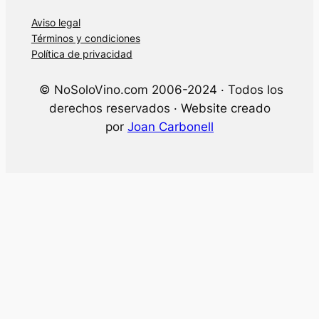
Aviso legal
Términos y condiciones
Política de privacidad
© NoSoloVino.com 2006-2024 · Todos los
derechos reservados · Website creado
por
Joan Carbonell