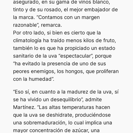
asegurado, en su gama de vinos blanco,
tinto y de su rosado, el mejor embajador de
la marca. “Contamos con un margen
razonable”, remarca.
Por otro lado, si bien es cierto que la
climatología ha traído menos kilos de fruto,
también lo es que ha propiciado un estado
sanitario de la uva “espectacular”, porque
“ha evitado la presencia de uno de sus
peores enemigos, los hongos, que proliferan
con la humedad”.
“Eso sí, en cuanto a la madurez de la uva, sí
se ha vivido un desequilibrio”, admite
Martínez. “Las altas temperaturas hacen
que la uva se deshidrate, produciéndose
una sobremaduración, lo cual implica una
mayor concentración de azúcar, una