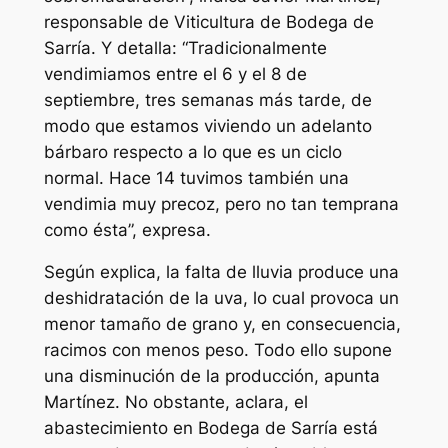
responsable de Viticultura de Bodega de
Sarría. Y detalla: “Tradicionalmente
vendimiamos entre el 6 y el 8 de
septiembre, tres semanas más tarde, de
modo que estamos viviendo un adelanto
bárbaro respecto a lo que es un ciclo
normal. Hace 14 tuvimos también una
vendimia muy precoz, pero no tan temprana
como ésta”, expresa.
Según explica, la falta de lluvia produce una
deshidratación de la uva, lo cual provoca un
menor tamaño de grano y, en consecuencia,
racimos con menos peso. Todo ello supone
una disminución de la producción, apunta
Martínez. No obstante, aclara, el
abastecimiento en Bodega de Sarría está