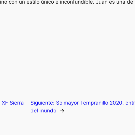
ino con un estilo único e inconfundible. Juan es una de
 XF Sierra
Siguiente:
Solmayor Tempranillo 2020, entr
del mundo
→