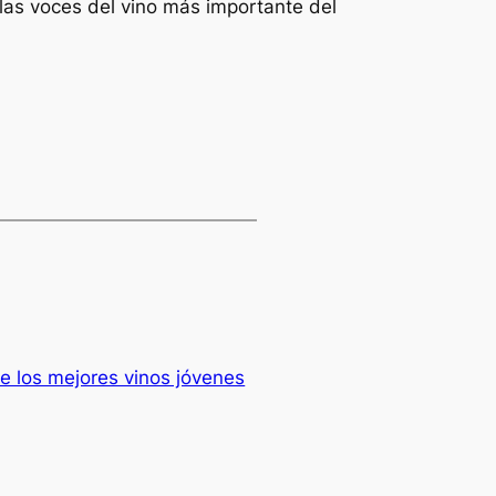
 las voces del vino más importante del
e los mejores vinos jóvenes