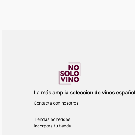
La más amplia selección de vinos españo
Contacta con nosotros
Tiendas adheridas
Incorpora tu tienda