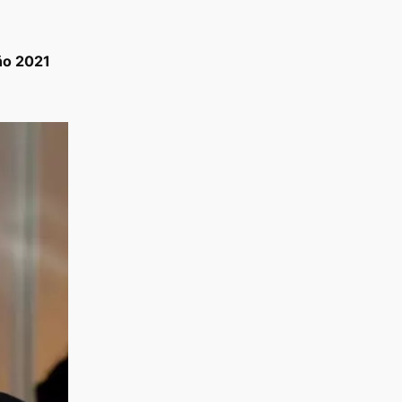
año 2021