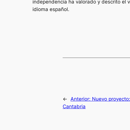
independencia ha valorado y descrito el v
idioma español.
←
Anterior:
Nuevo proyecto:
Cantabria