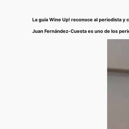
La guía Wine Up! reconoce al periodista y 
Juan Fernández-Cuesta es uno de los perio