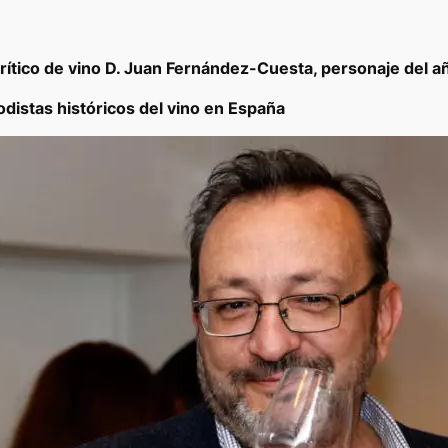
crítico de vino D. Juan Fernández-Cuesta, personaje del 
distas históricos del vino en España