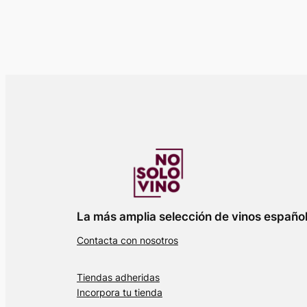
La más amplia selección de vinos españo
Contacta con nosotros
Tiendas adheridas
Incorpora tu tienda