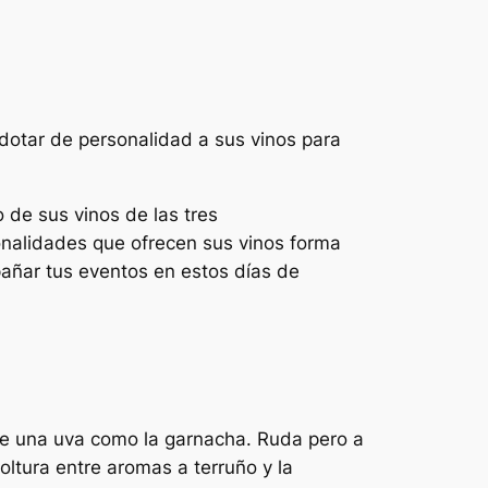
dotar de personalidad a sus vinos para
 de sus vinos de las tres
nalidades que ofrecen sus vinos forma
pañar tus eventos en estos días de
s de una uva como la garnacha. Ruda pero a
oltura entre aromas a terruño y la