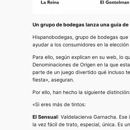
Un grupo de bodegas lanza una guía de 
Hispanobodegas, grupo de bodegas que tr
ayudar a los consumidores en la elección
Para ello, según explican en su web, lo q
Denominaciones de Origen en la que esta
parte de un juego divertido qué incluso 
fiesta», aseguran.
Por ello, han hecho la siguiente distinción
«Si eres más de tintos:
El Sensual
: Valdelacierva Garnacha. Ese 
la vez fácil de trato, especial, única. Es