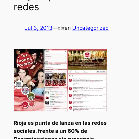
redes
Jul 3, 2013
—
en
Uncategorized
por
Rioja es punta de lanza en las redes
sociales, frente a un 60% de
Denominaciones sin presencia.