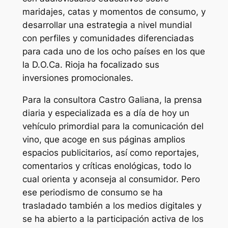
maridajes, catas y momentos de consumo, y
desarrollar una estrategia a nivel mundial
con perfiles y comunidades diferenciadas
para cada uno de los ocho países en los que
la D.O.Ca. Rioja ha focalizado sus
inversiones promocionales.
Para la consultora Castro Galiana, la prensa
diaria y especializada es a día de hoy un
vehículo primordial para la comunicación del
vino, que acoge en sus páginas amplios
espacios publicitarios, así como reportajes,
comentarios y críticas enológicas, todo lo
cual orienta y aconseja al consumidor. Pero
ese periodismo de consumo se ha
trasladado también a los medios digitales y
se ha abierto a la participación activa de los