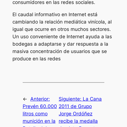
consumidores en las redes sociales.
El caudal informativo en Internet está
cambiando la relación mediática vinícola, al
igual que ocurre en otros muchos sectores.
Un uso conveniente de Internet ayuda a las
bodegas a adaptarse y dar respuesta a la
masiva concentración de usuarios que se
produce en las redes
←
Anterior:
Siguiente:
La Cana
Prevén 60.000
2011 de Grupo
litros como
Jorge Ordóñez
munición en la
recibe la medalla