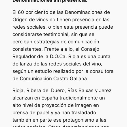
El 60 por ciento de las Denominaciones de
Origen de vinos no tienen presencia en las
redes sociales, o bien esta presencia puede
considerarse testimonial, sin que se
perciban estrategias de comunicación
consistentes. Frente a ello, el Consejo
Regulador de la D.O.Ca. Rioja es una punta
de lanza de las redes sociales del vino,
según un estudio realizado por la consultora
de Comunicación Castro Galiana.
Rioja, Ribera del Duero, Rías Baixas y Jerez
alcanzan en España tradicionalmente un
alto nivel de proyección de imagen en
prensa de papel y ya han trasladado
también en parte ese protagonismo a las