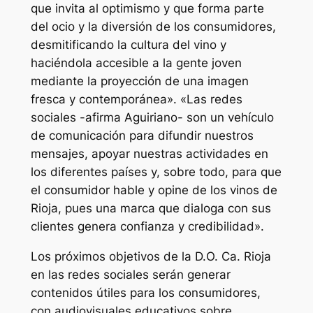
que invita al optimismo y que forma parte
del ocio y la diversión de los consumidores,
desmitificando la cultura del vino y
haciéndola accesible a la gente joven
mediante la proyección de una imagen
fresca y contemporánea». «Las redes
sociales -afirma Aguiriano- son un vehículo
de comunicación para difundir nuestros
mensajes, apoyar nuestras actividades en
los diferentes países y, sobre todo, para que
el consumidor hable y opine de los vinos de
Rioja, pues una marca que dialoga con sus
clientes genera confianza y credibilidad».
Los próximos objetivos de la D.O. Ca. Rioja
en las redes sociales serán generar
contenidos útiles para los consumidores,
con audiovisuales educativos sobre