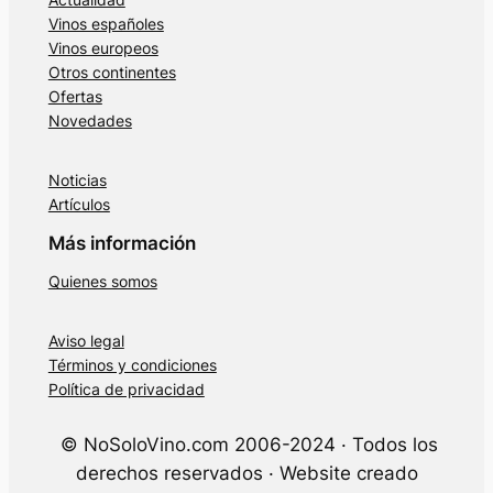
Vinos españoles
Vinos europeos
Otros continentes
Ofertas
Novedades
Noticias
Artículos
Más información
Quienes somos
Aviso legal
Términos y condiciones
Política de privacidad
© NoSoloVino.com 2006-2024 · Todos los
derechos reservados · Website creado