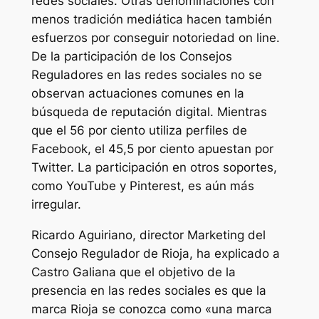
redes sociales. Otras denominaciones con
menos tradición mediática hacen también
esfuerzos por conseguir notoriedad on line.
De la participación de los Consejos
Reguladores en las redes sociales no se
observan actuaciones comunes en la
búsqueda de reputación digital. Mientras
que el 56 por ciento utiliza perfiles de
Facebook, el 45,5 por ciento apuestan por
Twitter. La participación en otros soportes,
como YouTube y Pinterest, es aún más
irregular.
Ricardo Aguiriano, director Marketing del
Consejo Regulador de Rioja, ha explicado a
Castro Galiana que el objetivo de la
presencia en las redes sociales es que la
marca Rioja se conozca como «una marca