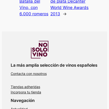
Batalla del
de plata Decanter
Vino, con
World Wine Awards
6.000 romeros
2013
→
La más amplia selección de vinos españoles
Contacta con nosotros
Tiendas adheridas
Incorpora tu tienda
Navegación
Actualidad