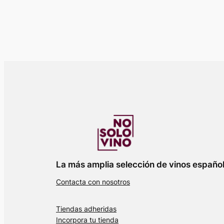
La más amplia selección de vinos españo
Contacta con nosotros
Tiendas adheridas
Incorpora tu tienda