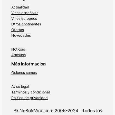
Actualidad
Vinos españoles
Vinos europeos
Otros continentes
Ofertas
Novedades
Noticias
Artículos
Más información
Quienes somos
Aviso legal
Términos y condiciones
Política de privacidad
© NoSoloVino.com 2006-2024 · Todos los