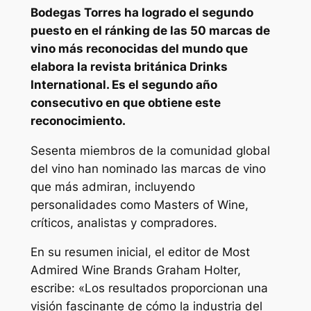
Bodegas Torres ha logrado el segundo
puesto en el ránking de las 50 marcas de
vino más reconocidas del mundo que
elabora la revista británica Drinks
International. Es el segundo año
consecutivo en que obtiene este
reconocimiento.
Sesenta miembros de la comunidad global
del vino han nominado las marcas de vino
que más admiran, incluyendo
personalidades como Masters of Wine,
críticos, analistas y compradores.
En su resumen inicial, el editor de Most
Admired Wine Brands Graham Holter,
escribe: «Los resultados proporcionan una
visión fascinante de cómo la industria del