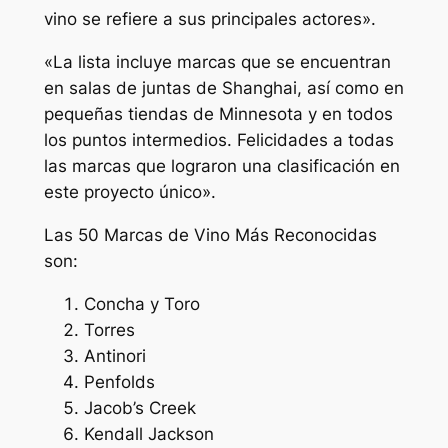
vino se refiere a sus principales actores».
«La lista incluye marcas que se encuentran
en salas de juntas de Shanghai, así como en
pequeñas tiendas de Minnesota y en todos
los puntos intermedios. Felicidades a todas
las marcas que lograron una clasificación en
este proyecto único».
Las 50 Marcas de Vino Más Reconocidas
son:
Concha y Toro
Torres
Antinori
Penfolds
Jacob’s Creek
Kendall Jackson