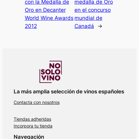
con la Medalla de
medalla de Oro
Oro en Decanter
en el concurso
World Wine Awards
mundial de
2012
Canadá
→
La más amplia selección de vinos españoles
Contacta con nosotros
Tiendas adheridas
Incorpora tu tienda
Navegación