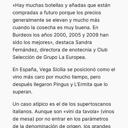
«Hay muchas botellas y añadas que están
compradas a futuro porque los precios
generalmente se elevan y mucho más
cuando la cosecha es muy buena. En
Burdeos los años 2000, 2005 y 2009 han
sido los mejores», destaca Sandra
Fernández, directora de enotecnia y Club
Selección de Grupo La Europea.
En España, Vega Sicilia se posicionó como el
vino más caro por mucho tiempo, pero
después llegaron Pingus y L’Ermita que lo
superan.
Un caso atípico es el de los supertoscanos
italianos. Aunque son «vini da tavola» (vinos
de mesa) por no entrar en los parámetros
de la denominación de origen, los grandes