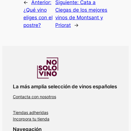
←
Anterior:
Siguiente:
Cata a
¿Qué vino
Ciegas de los mejores
eliges con el
vinos de Montsant y
postre?
Priorat
→
La más amplia selección de vinos españoles
Contacta con nosotros
Tiendas adheridas
Incorpora tu tienda
Navegación