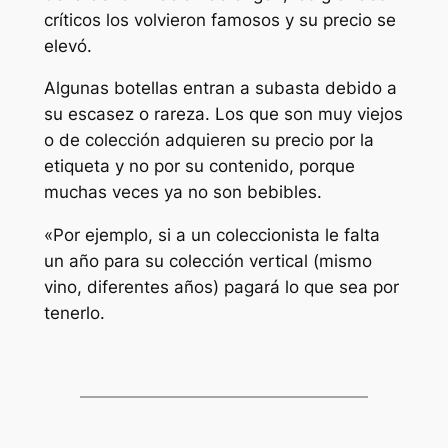
críticos los volvieron famosos y su precio se
elevó.
Algunas botellas entran a subasta debido a
su escasez o rareza. Los que son muy viejos
o de colección adquieren su precio por la
etiqueta y no por su contenido, porque
muchas veces ya no son bebibles.
«Por ejemplo, si a un coleccionista le falta
un año para su colección vertical (mismo
vino, diferentes años) pagará lo que sea por
tenerlo.