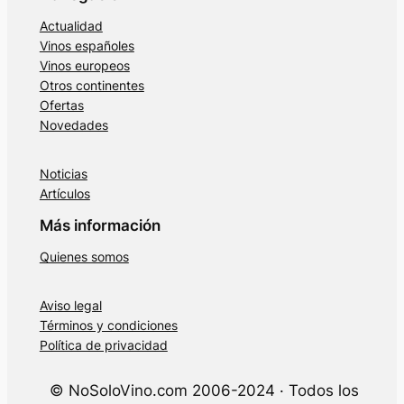
Actualidad
Vinos españoles
Vinos europeos
Otros continentes
Ofertas
Novedades
Noticias
Artículos
Más información
Quienes somos
Aviso legal
Términos y condiciones
Política de privacidad
© NoSoloVino.com 2006-2024 · Todos los