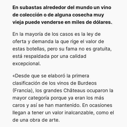
En subastas alrededor del mundo un vino
de colección o de alguna cosecha muy
vieja puede venderse en miles de dólares.
En la mayoría de los casos es la ley de
oferta y demanda la que rige el valor de
estas botellas, pero su fama no es gratuita,
está respaldada por una calidad
excepcional.
«Desde que se elaboró la primera
clasificación de los vinos de Burdeos
(Francia), los grandes Châteaus ocuparon la
mayor categoría porque ya eran los más
caros y así se han mantenido. En ocasiones
llegan a tener un valor inalcanzable, como el
de una obra de arte.