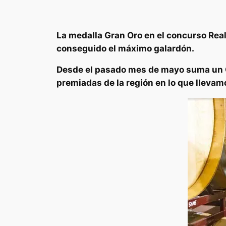
La medalla Gran Oro en el concurso Real
conseguido el máximo galardón.
Desde el pasado mes de mayo suma un G
premiadas de la región en lo que lleva