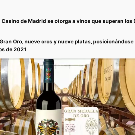
 Casino de Madrid se otorga a vinos que superan los 
ran Oro, nueve oros y nueve platas, posicionándose
mos de 2021