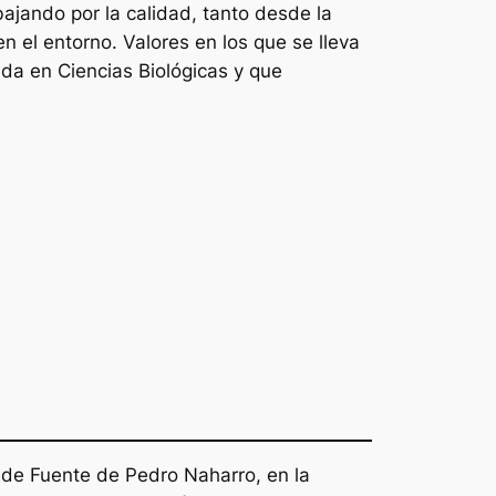
ajando por la calidad, tanto desde la
 el entorno. Valores en los que se lleva
da en Ciencias Biológicas y que
 de Fuente de Pedro Naharro, en la