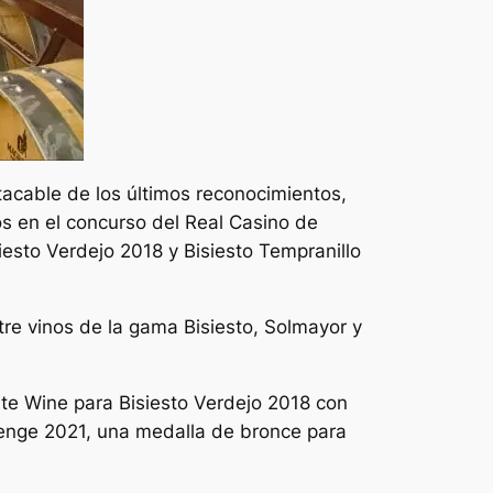
acable de los últimos reconocimientos,
s en el concurso del Real Casino de
esto Verdejo 2018 y Bisiesto Tempranillo
re vinos de la gama Bisiesto, Solmayor y
te Wine para Bisiesto Verdejo 2018 con
enge 2021, una medalla de bronce para