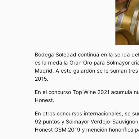
Bodega Soledad continúa en la senda del 
es la medalla Gran Oro para Solmayor cri
Madrid. A este galardón se le suman tres
2015.
En el concurso Top Wine 2021 acumula nue
Honest.
En otros concursos internacionales, se s
92 puntos y Solmayor Verdejo-Sauvignon 
Honest GSM 2019 y mención honorífica p