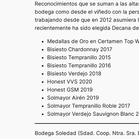
Reconocimientos que se suman a las altas
bodega como desde el viñedo con la persp
trabajando desde que en 2012 asumiera la
recientemente ha sido elegida Decana del 
Medallas de Oro en Certamen Top W
Bisiesto Chardonnay 2017
Bisiesto Tempranillo 2015
Bisiesto Tempranillo 2016
Bisiesto Verdejo 2018
Honest VVS 2020
Honest GSM 2019
Solmayor Airén 2019
Solmayor Tempranillo Roble 2017
Solmayor Verdejo Sauvignon Blanc 
Bodega Soledad (Sdad. Coop. Ntra. Sra. D