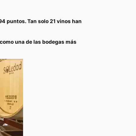
94 puntos. Tan solo 21 vinos han
 como una de las bodegas más