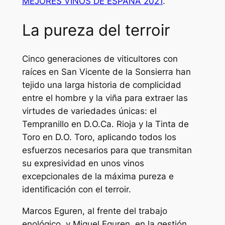
MEJORES VINOS DE ESPAÑA 2021
.
La pureza del terroir
Cinco generaciones de viticultores con
raíces en San Vicente de la Sonsierra han
tejido una larga historia de complicidad
entre el hombre y la viña para extraer las
virtudes de variedades únicas: el
Tempranillo en D.O.Ca. Rioja y la Tinta de
Toro en D.O. Toro, aplicando todos los
esfuerzos necesarios para que transmitan
su expresividad en unos vinos
excepcionales de la máxima pureza e
identificación con el terroir.
Marcos Eguren, al frente del trabajo
enológico, y Miguel Eguren, en la gestión