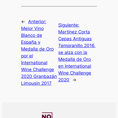
←
Anterior:
Siguiente:
Mejor Vino
Martínez Corta
Blanco de
Cepas Antiguas
España y
Tempranillo 2016,
Medalla de Oro
se alza con la
por el
Medalla de Oro
International
en International
Wine Challenge
Wine Challenge
2020 Granbazán
2020
→
Limousin 2017