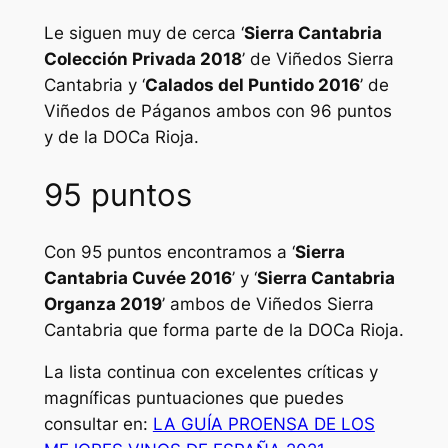
Le siguen muy de cerca ‘
Sierra Cantabria
Colección Privada 2018
’ de Viñedos Sierra
Cantabria y ‘
Calados del Puntido 2016
’ de
Viñedos de Páganos ambos con 96 puntos
y de la DOCa Rioja.
95 puntos
Con 95 puntos encontramos a ‘
Sierra
Cantabria Cuvée 2016
’ y ‘
Sierra Cantabria
Organza 2019
’ ambos de Viñedos Sierra
Cantabria que forma parte de la DOCa Rioja.
La lista continua con excelentes críticas y
magníficas puntuaciones que puedes
consultar en:
LA GUÍA PROENSA DE LOS