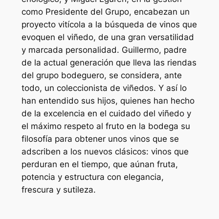
como Presidente del Grupo, encabezan un
proyecto vitícola a la búsqueda de vinos que
evoquen el viñedo, de una gran versatilidad
y marcada personalidad. Guillermo, padre
de la actual generación que lleva las riendas
del grupo bodeguero, se considera, ante
todo, un coleccionista de viñedos. Y así lo
han entendido sus hijos, quienes han hecho
de la excelencia en el cuidado del viñedo y
el máximo respeto al fruto en la bodega su
filosofía para obtener unos vinos que se
adscriben a los nuevos clásicos: vinos que
perduran en el tiempo, que aúnan fruta,
potencia y estructura con elegancia,
frescura y sutileza.