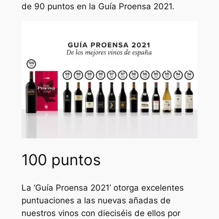
de 90 puntos en la Guía Proensa 2021.
100 puntos
La ‘Guía Proensa 2021’ otorga excelentes
puntuaciones a las nuevas añadas de
nuestros vinos con dieciséis de ellos por