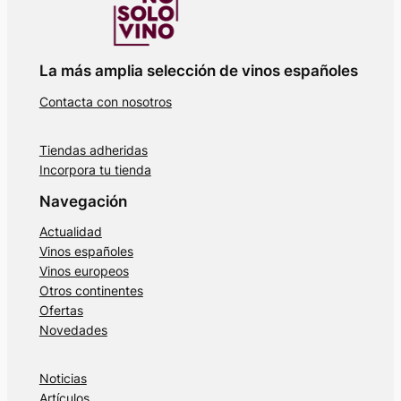
La más amplia selección de vinos españoles
Contacta con nosotros
Tiendas adheridas
Incorpora tu tienda
Navegación
Actualidad
Vinos españoles
Vinos europeos
Otros continentes
Ofertas
Novedades
Noticias
Artículos