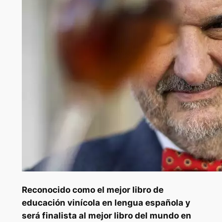
Reconocido como el mejor libro de
educación vinícola en lengua española y
será finalista al mejor libro del mundo en