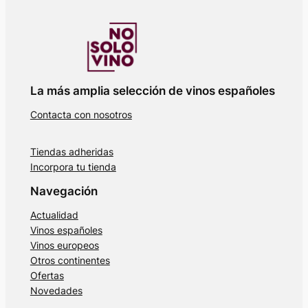
La más amplia selección de vinos españoles
Contacta con nosotros
Tiendas adheridas
Incorpora tu tienda
Navegación
Actualidad
Vinos españoles
Vinos europeos
Otros continentes
Ofertas
Novedades