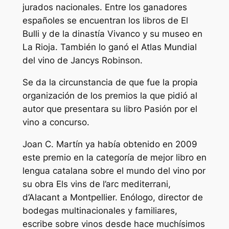
jurados nacionales. Entre los ganadores
españoles se encuentran los libros de El
Bulli y de la dinastía Vivanco y su museo en
La Rioja. También lo ganó el Atlas Mundial
del vino de Jancys Robinson.
Se da la circunstancia de que fue la propia
organización de los premios la que pidió al
autor que presentara su libro Pasión por el
vino a concurso.
Joan C. Martín ya había obtenido en 2009
este premio en la categoría de mejor libro en
lengua catalana sobre el mundo del vino por
su obra Els vins de l’arc mediterrani,
d’Alacant a Montpellier. Enólogo, director de
bodegas multinacionales y familiares,
escribe sobre vinos desde hace muchísimos