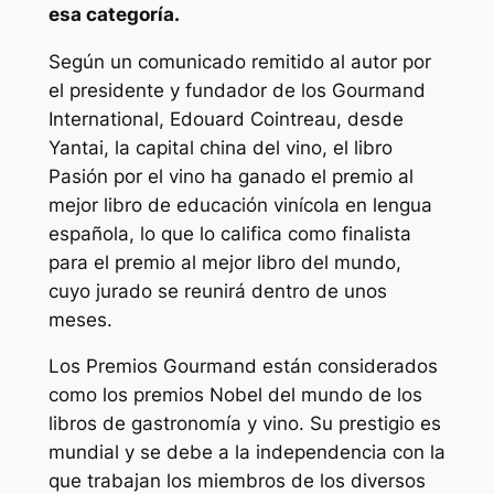
esa categoría.
Según un comunicado remitido al autor por
el presidente y fundador de los Gourmand
International, Edouard Cointreau, desde
Yantai, la capital china del vino, el libro
Pasión por el vino ha ganado el premio al
mejor libro de educación vinícola en lengua
española, lo que lo califica como finalista
para el premio al mejor libro del mundo,
cuyo jurado se reunirá dentro de unos
meses.
Los Premios Gourmand están considerados
como los premios Nobel del mundo de los
libros de gastronomía y vino. Su prestigio es
mundial y se debe a la independencia con la
que trabajan los miembros de los diversos