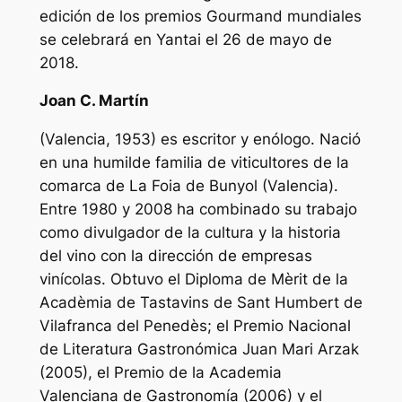
edición de los premios Gourmand mundiales
se celebrará en Yantai el 26 de mayo de
2018.
Joan C. Martín
(Valencia, 1953) es escritor y enólogo. Nació
en una humilde familia de viticultores de la
comarca de La Foia de Bunyol (Valencia).
Entre 1980 y 2008 ha combinado su trabajo
como divulgador de la cultura y la historia
del vino con la dirección de empresas
vinícolas. Obtuvo el Diploma de Mèrit de la
Acadèmia de Tastavins de Sant Humbert de
Vilafranca del Penedès; el Premio Nacional
de Literatura Gastronómica Juan Mari Arzak
(2005), el Premio de la Academia
Valenciana de Gastronomía (2006) y el