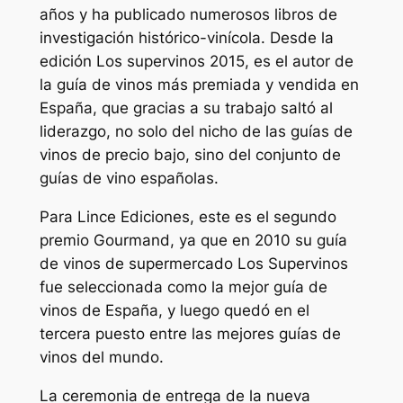
años y ha publicado numerosos libros de
investigación histórico-vinícola. Desde la
edición Los supervinos 2015, es el autor de
la guía de vinos más premiada y vendida en
España, que gracias a su trabajo saltó al
liderazgo, no solo del nicho de las guías de
vinos de precio bajo, sino del conjunto de
guías de vino españolas.
Para Lince Ediciones, este es el segundo
premio Gourmand, ya que en 2010 su guía
de vinos de supermercado Los Supervinos
fue seleccionada como la mejor guía de
vinos de España, y luego quedó en el
tercera puesto entre las mejores guías de
vinos del mundo.
La ceremonia de entrega de la nueva