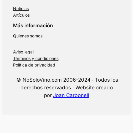
Noticias
Artículos
Más información
Quienes somos
Aviso legal
Términos y condiciones
Política de privacidad
© NoSoloVino.com 2006-2024 · Todos los
derechos reservados · Website creado
por
Joan Carbonell