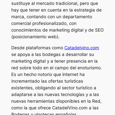
sustituye al mercado tradicional, pero que
hay que tener en cuenta en la estrategia de
marca, contando con un departamento
comercial profesionalizado, con
conocimientos de marketing digital y de SEO
(posicionamiento web).
Desde plataformas como
Catadelvino.com
se apoya a las bodegas a desarrollar su
marketing digital y a tener presencia en la
red sobre todo en el campo del enoturismo.
Es un hecho notorio que Internet ha
incrementado las ofertas turísticas
existentes, obligando al sector turístico a
adaptarse a las nuevas tecnologías y a las
nuevas herramientas disponibles en la Red,
como la que ofrece CatadelVino.com a las
Bodegas y vinotecas españolas.