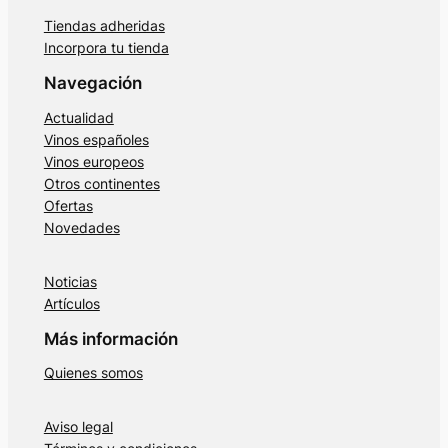
Tiendas adheridas
Incorpora tu tienda
Navegación
Actualidad
Vinos españoles
Vinos europeos
Otros continentes
Ofertas
Novedades
Noticias
Artículos
Más información
Quienes somos
Aviso legal