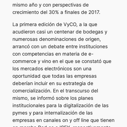
mismo año y con perspectivas de
crecimiento del 30% a finales de 2017.
La primera edición de VyCO, a la que
acudieron casi un centenar de bodegas y
numerosas denominaciones de origen,
arrancó con un debate entre instituciones
con competencias en materia de e-
commerce y vino en el que se constató que
los mercados electrónicos son una
oportunidad que todas las empresas
deberían incluir en su estrategia de
comercialización. En el transcurso del
mismo, se informó sobre los planes
institucionales para la digitalización de las
pymes y para internalización de las
empresas en canales on y off line que tienen