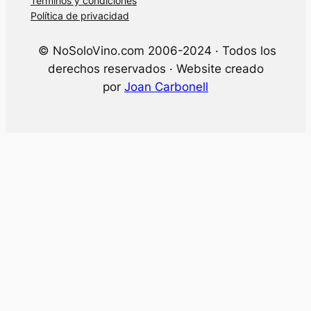
Términos y condiciones
Política de privacidad
© NoSoloVino.com 2006-2024 · Todos los
derechos reservados · Website creado
por
Joan Carbonell