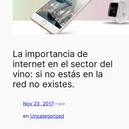
La importancia de
internet en el sector del
vino: si no estás en la
red no existes.
Nov 23, 2017
—
por
en
Uncategorized