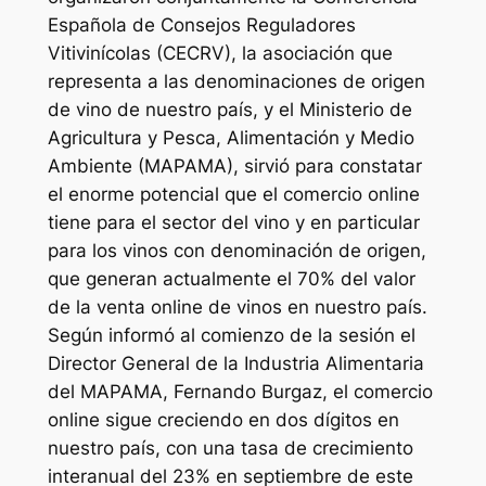
Española de Consejos Reguladores
Vitivinícolas (CECRV), la asociación que
representa a las denominaciones de origen
de vino de nuestro país, y el Ministerio de
Agricultura y Pesca, Alimentación y Medio
Ambiente (MAPAMA), sirvió para constatar
el enorme potencial que el comercio online
tiene para el sector del vino y en particular
para los vinos con denominación de origen,
que generan actualmente el 70% del valor
de la venta online de vinos en nuestro país.
Según informó al comienzo de la sesión el
Director General de la Industria Alimentaria
del MAPAMA, Fernando Burgaz, el comercio
online sigue creciendo en dos dígitos en
nuestro país, con una tasa de crecimiento
interanual del 23% en septiembre de este