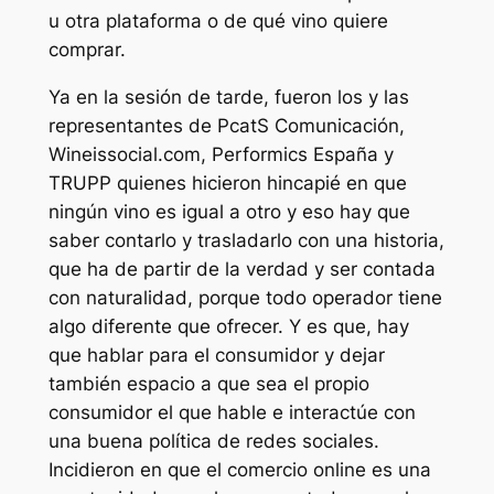
u otra plataforma o de qué vino quiere
comprar.
Ya en la sesión de tarde, fueron los y las
representantes de PcatS Comunicación,
Wineissocial.com, Performics España y
TRUPP quienes hicieron hincapié en que
ningún vino es igual a otro y eso hay que
saber contarlo y trasladarlo con una historia,
que ha de partir de la verdad y ser contada
con naturalidad, porque todo operador tiene
algo diferente que ofrecer. Y es que, hay
que hablar para el consumidor y dejar
también espacio a que sea el propio
consumidor el que hable e interactúe con
una buena política de redes sociales.
Incidieron en que el comercio online es una