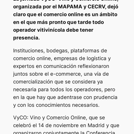
organizada por el MAPAMA y CECRV, dejó
claro que el comercio online es un ámbito
en el que más pronto que tarde todo
operador vitivinícola debe tener
presencia.
Instituciones, bodegas, plataformas de
comercio online, empresas de logística y
expertos en comunicación reflexionaron
juntos sobre el e-commerce, una vía de
comercialización que se considera ya
necesaria para todos los operadores, pero
en la que hay que adentrase con prudencia
y con los conocimientos necesarios.
VyCO: Vino y Comercio Online, que se
celebró el 14 de noviembre en Madrid y que
organizaron conjuntamente la Conferencia