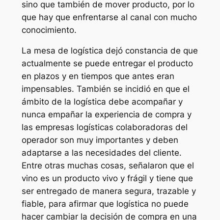
sino que también de mover producto, por lo
que hay que enfrentarse al canal con mucho
conocimiento.
La mesa de logística dejó constancia de que
actualmente se puede entregar el producto
en plazos y en tiempos que antes eran
impensables. También se incidió en que el
ámbito de la logística debe acompañar y
nunca empañar la experiencia de compra y
las empresas logísticas colaboradoras del
operador son muy importantes y deben
adaptarse a las necesidades del cliente.
Entre otras muchas cosas, señalaron que el
vino es un producto vivo y frágil y tiene que
ser entregado de manera segura, trazable y
fiable, para afirmar que logística no puede
hacer cambiar la decisión de compra en una