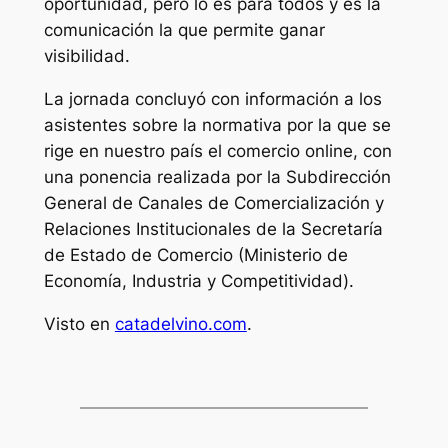
oportunidad, pero lo es para todos y es la
comunicación la que permite ganar
visibilidad.
La jornada concluyó con información a los
asistentes sobre la normativa por la que se
rige en nuestro país el comercio online, con
una ponencia realizada por la Subdirección
General de Canales de Comercialización y
Relaciones Institucionales de la Secretaría
de Estado de Comercio (Ministerio de
Economía, Industria y Competitividad).
Visto en
catadelvino.com
.