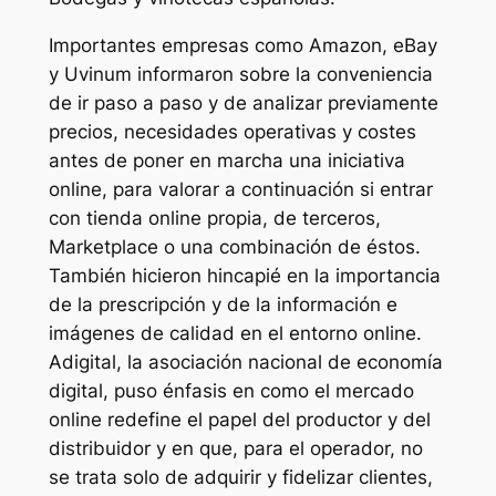
Importantes empresas como Amazon, eBay
y Uvinum informaron sobre la conveniencia
de ir paso a paso y de analizar previamente
precios, necesidades operativas y costes
antes de poner en marcha una iniciativa
online, para valorar a continuación si entrar
con tienda online propia, de terceros,
Marketplace o una combinación de éstos.
También hicieron hincapié en la importancia
de la prescripción y de la información e
imágenes de calidad en el entorno online.
Adigital, la asociación nacional de economía
digital, puso énfasis en como el mercado
online redefine el papel del productor y del
distribuidor y en que, para el operador, no
se trata solo de adquirir y fidelizar clientes,