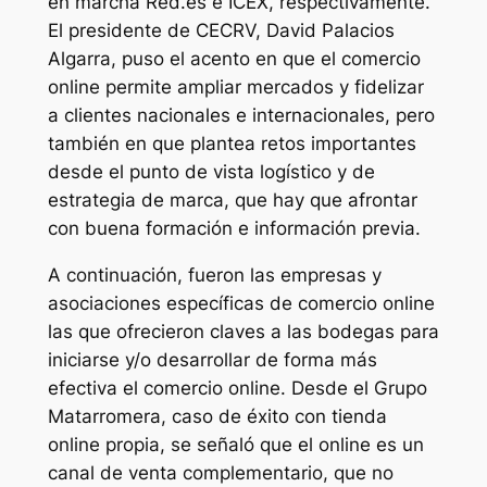
en marcha Red.es e ICEX, respectivamente.
El presidente de CECRV, David Palacios
Algarra, puso el acento en que el comercio
online permite ampliar mercados y fidelizar
a clientes nacionales e internacionales, pero
también en que plantea retos importantes
desde el punto de vista logístico y de
estrategia de marca, que hay que afrontar
con buena formación e información previa.
A continuación, fueron las empresas y
asociaciones específicas de comercio online
las que ofrecieron claves a las bodegas para
iniciarse y/o desarrollar de forma más
efectiva el comercio online. Desde el Grupo
Matarromera, caso de éxito con tienda
online propia, se señaló que el online es un
canal de venta complementario, que no