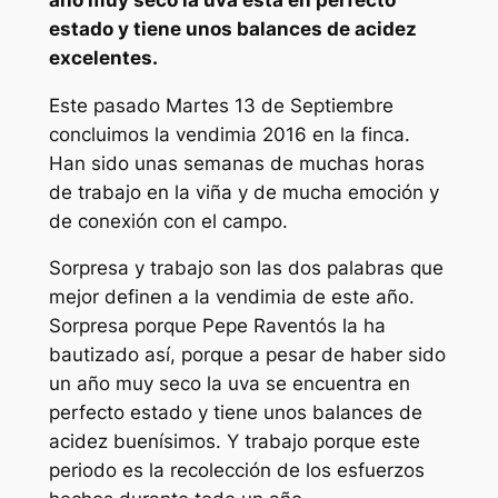
estado y tiene unos balances de acidez
excelentes.
Este pasado Martes 13 de Septiembre
concluimos la vendimia 2016 en la finca.
Han sido unas semanas de muchas horas
de trabajo en la viña y de mucha emoción y
de conexión con el campo.
Sorpresa y trabajo son las dos palabras que
mejor definen a la vendimia de este año.
Sorpresa porque Pepe Raventós la ha
bautizado así, porque a pesar de haber sido
un año muy seco la uva se encuentra en
perfecto estado y tiene unos balances de
acidez buenísimos. Y trabajo porque este
periodo es la recolección de los esfuerzos