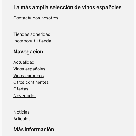
La más amplia selección de vinos españoles
Contacta con nosotros
Tiendas adheridas
Incorpora tu tienda
Navegación
Actualidad
Vinos españoles
Vinos europeos
Otros continentes
Ofertas
Novedades
Noticias
Artículos
Más información