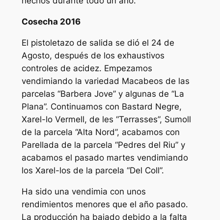
hechos durante todo un año.
Cosecha 2016
El pistoletazo de salida se dió el 24 de
Agosto, después de los exhaustivos
controles de acidez. Empezamos
vendimiando la variedad Macabeos de las
parcelas “Barbera Jove” y algunas de “La
Plana”. Continuamos con Bastard Negre,
Xarel-lo Vermell, de les “Terrasses”, Sumoll
de la parcela “Alta Nord”, acabamos con
Parellada de la parcela “Pedres del Riu” y
acabamos el pasado martes vendimiando
los Xarel-los de la parcela “Del Coll”.
Ha sido una vendimia con unos
rendimientos menores que el año pasado.
La producción ha bajado debido a la falta