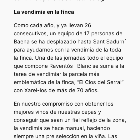
La vendimia en la finca
Como cada año, y ya llevan 26
consecutivos, un equipo de 17 personas de
Baena se ha desplazado hasta Sant Sadurní
para ayudarnos con la vendimia de la toda
la finca. Una de las jornadas todo el equipo
que compone Raventós i Blanc se suma a la
tarea de vendimiar la parcela más
emblemática de la finca, “El Clos del Serral”
con Xarel-los de más de 70 años.
En nuestro compromiso con obtener los
mejores vinos de nuestras cepas y
conseguir que sean un fiel reflejo de la zona,
la vendimia se hace manual, haciendo
siempre una pre selección en la viña. Las