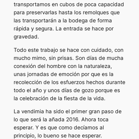
transportamos en cubos de poca capacidad
para preservarlas hasta los remolques que
las transportarán a la bodega de forma
rápida y segura. La entrada se hace por
gravedad.
Todo este trabajo se hace con cuidado, con
mucho mimo, sin prisas. Son días de mucha
conexión del hombre con la naturaleza,
unas jornadas de emoción por que es la
recolección de los esfuerzos hechos durante
todo el año y unos días de gozo porque es
la celebración de la fiesta de la vida.
La vendimia ha sido el primer gran paso de
lo que será la añada 2016. Ahora toca
esperar. Y es que como decíamos al
principio, lo bueno se hace esperar.