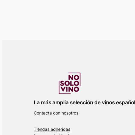
La más amplia selección de vinos españo
Contacta con nosotros
Tiendas adheridas