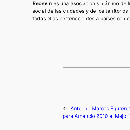
Recevin
es una asociación sin ánimo de lu
social de las ciudades y de los territori
todas ellas pertenecientes a países con g
←
Anterior:
Marcos Eguren re
para Amancio 2010 al Mejor 