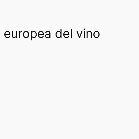
 europea del vino