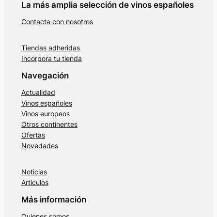
La más amplia selección de vinos españoles
Contacta con nosotros
Tiendas adheridas
Incorpora tu tienda
Navegación
Actualidad
Vinos españoles
Vinos europeos
Otros continentes
Ofertas
Novedades
Noticias
Artículos
Más información
Quienes somos