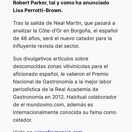
Robert Parker, tal y como ha anunciado
Lisa Perrotti-Brown.
Tras la salida de Neal Martin, que pasará a
analizar la Côte-d’Or en Borgoña, el español
de 48 años, será el nuevo catador para la
influyente revista del sector.
Sus divulgativos artículos sobre
desconocidas zonas vitivinícolas para el
aficionado español, le valieron el Premio
Nacional de Gastronomía a la mejor labor
periodística de la Real Academia de
Gastronomía en 2012. Habitual colaborador
de el mundovino.com, además es
internacionalmente conocida su fama como
catador.