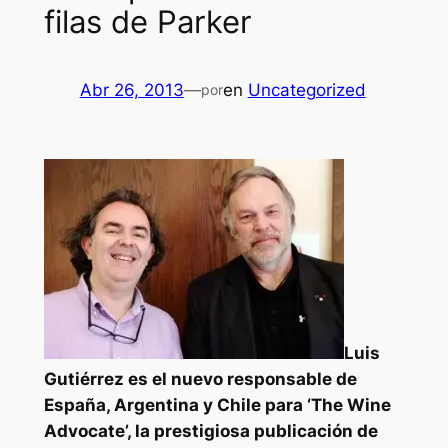
filas de Parker
Abr 26, 2013
—
en
Uncategorized
por
Luis
Gutiérrez es el nuevo responsable de
España, Argentina y Chile para ‘The Wine
Advocate’, la prestigiosa publicación de