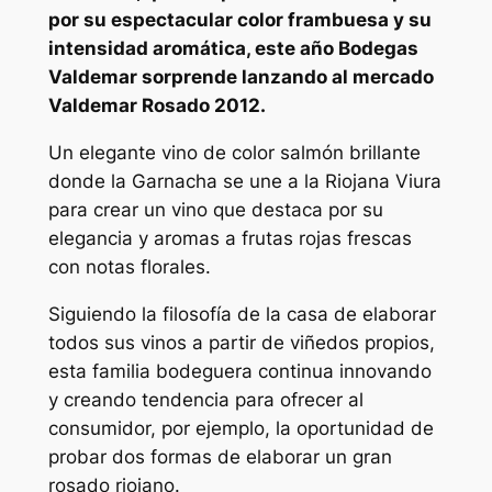
por su espectacular color frambuesa y su
intensidad aromática, este año Bodegas
Valdemar sorprende lanzando al mercado
Valdemar Rosado 2012.
Un elegante vino de color salmón brillante
donde la Garnacha se une a la Riojana Viura
para crear un vino que destaca por su
elegancia y aromas a frutas rojas frescas
con notas florales.
Siguiendo la filosofía de la casa de elaborar
todos sus vinos a partir de viñedos propios,
esta familia bodeguera continua innovando
y creando tendencia para ofrecer al
consumidor, por ejemplo, la oportunidad de
probar dos formas de elaborar un gran
rosado riojano.