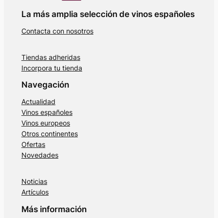
La más amplia selección de vinos españoles
Contacta con nosotros
Tiendas adheridas
Incorpora tu tienda
Navegación
Actualidad
Vinos españoles
Vinos europeos
Otros continentes
Ofertas
Novedades
Noticias
Artículos
Más información