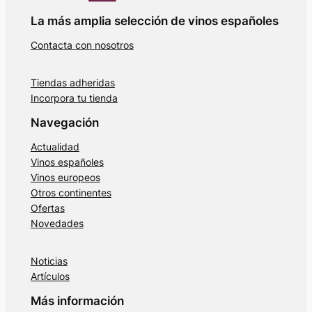
La más amplia selección de vinos españoles
Contacta con nosotros
Tiendas adheridas
Incorpora tu tienda
Navegación
Actualidad
Vinos españoles
Vinos europeos
Otros continentes
Ofertas
Novedades
Noticias
Artículos
Más información