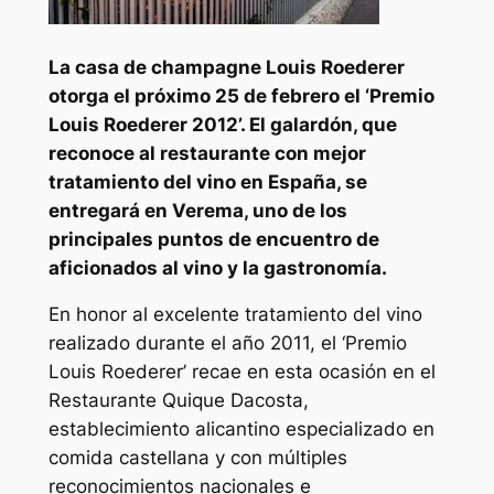
La casa de champagne Louis Roederer
otorga el próximo 25 de febrero el ‘Premio
Louis Roederer 2012’. El galardón, que
reconoce al restaurante con mejor
tratamiento del vino en España, se
entregará en Verema, uno de los
principales puntos de encuentro de
aficionados al vino y la gastronomía.
En honor al excelente tratamiento del vino
realizado durante el año 2011, el ‘Premio
Louis Roederer’ recae en esta ocasión en el
Restaurante Quique Dacosta,
establecimiento alicantino especializado en
comida castellana y con múltiples
reconocimientos nacionales e