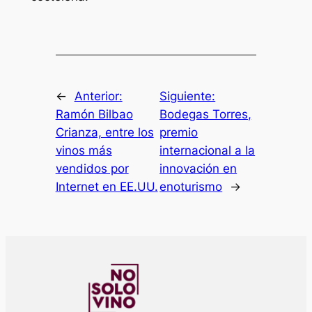
←
Anterior:
Siguiente:
Ramón Bilbao
Bodegas Torres,
Crianza, entre los
premio
vinos más
internacional a la
vendidos por
innovación en
Internet en EE.UU.
enoturismo
→