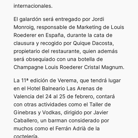
internacionales.
El galardón será entregado por Jordi
Monroig, responsable de Marketing de Louis
Roederer en España, durante la cata de
clausura y recogido por Quique Dacosta,
propietario del restaurante, quien además
será obsequiado con una botella de
Champagne Louis Roederer Cristal Magnum.
La 11ª edición de Verema, que tendrá lugar
en el Hotel Balneario Las Arenas de
Valencia del 24 al 25 de febrero, contará
con otras actividades como el Taller de
Ginebras y Vodkas, dirigido por Javier
Caballero, un barman considerado por
muchos como el Ferrán Adrià de la
coctelería.